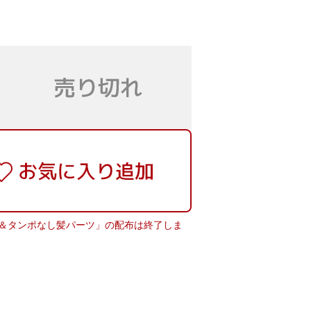
＆タンポなし髪パーツ」の配布は終了しま