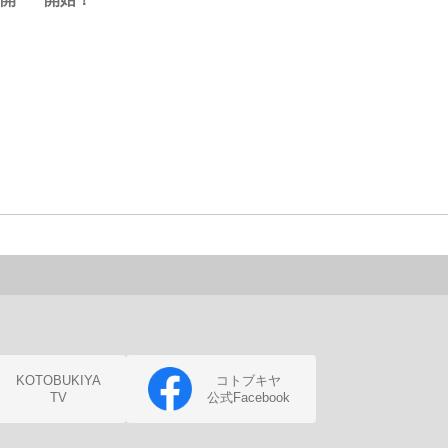
KOTOBUKIYA
コトブキヤ
TV
公式Facebook