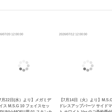
6/07/20 12:00:00
2026/07/12 12:00:00
7月22日(水）より】メガミデ
【7月14日（火）より】M.S.
イス M.S.G 10 フェイスセッ
ドレスアップパーツ サイド
 PUNI☆MOFU用 01 スキンカ
ト ホワイト Ver.のご予約受