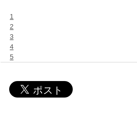
1
2
3
4
5