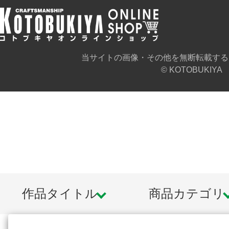
当サイトの画像・その他を無断転載する
© KOTOBUKIYA
作品タイトル
商品カテゴリ