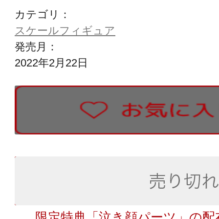
カテゴリ：
スケールフィギュア
発売月：
2022年2月22日
限定特典「泣き顔パーツ」の配