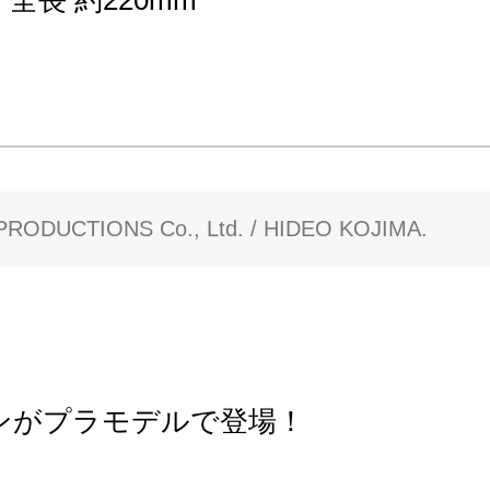
RODUCTIONS Co., Ltd. / HIDEO KOJIMA.
ランがプラモデルで登場！