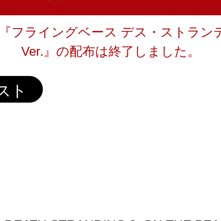
『フライングベース デス・ストラン
Ver.』の配布は終了しました。