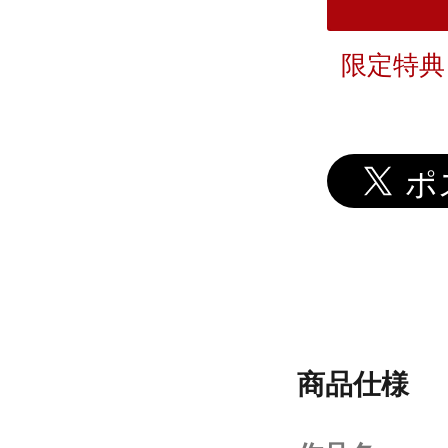
限定特典
商品仕様