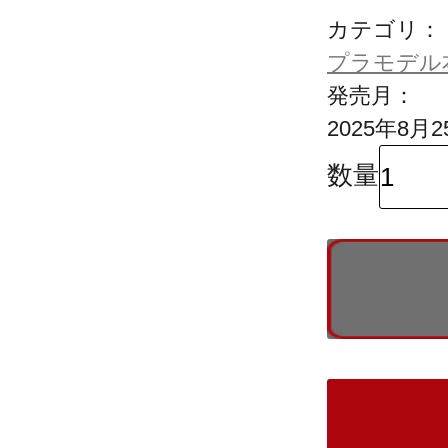
カテゴリ：
プラモデル
発売月：
2025年8月2
数量