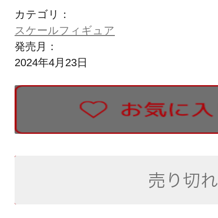
カテゴリ：
スケールフィギュア
発売月：
2024年4月23日