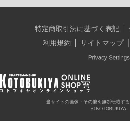
※画像は試作品です。実際の商品と
ます。
特定商取引法に基づく表記
利用規約
サイトマップ
Privacy Settings
当サイトの画像・その他を無断転載する
© KOTOBUKIYA