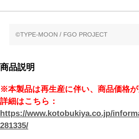
©TYPE-MOON / FGO PROJECT
商品説明
※本製品は再生産に伴い、商品価格
詳細はこちら：
https://www.kotobukiya.co.jp/inform
281335/