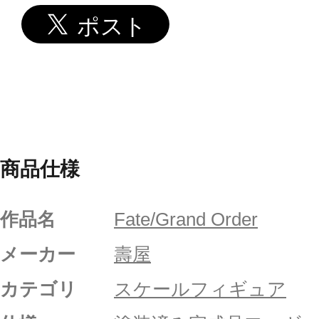
商品仕様
作品名
Fate/Grand Order
メーカー
壽屋
カテゴリ
スケールフィギュア