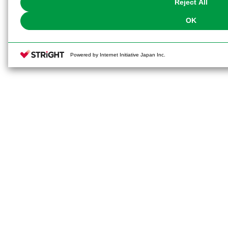
Reject All
OK
Powered by Internet Initiative Japan Inc.