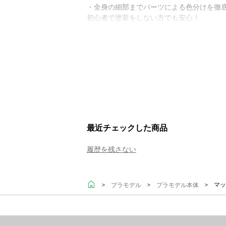
・全身の細部までパーツによる色分けを徹
初心者で塗装をしない方でも安心！
最近チェックした商品
履歴を残さない
＞
＞
＞ マッ
プラモデル
プラモデル本体