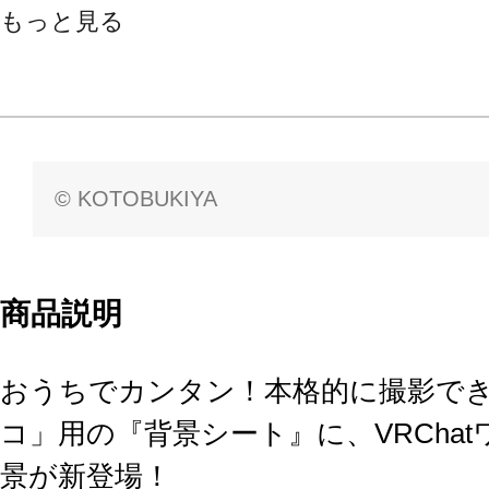
もっと見る
© KOTOBUKIYA
商品説明
おうちでカンタン！本格的に撮影で
コ」用の『背景シート』に、VRCha
景が新登場！