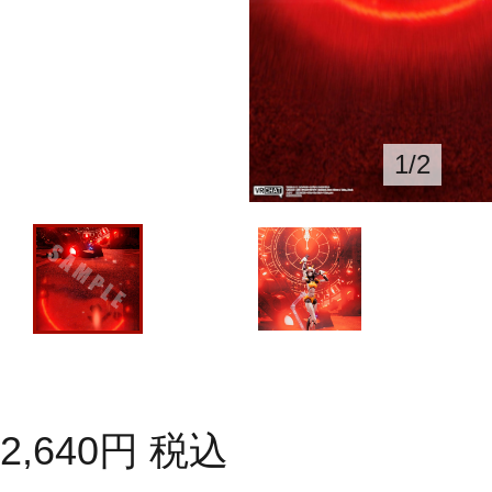
1
/
2
2,640
円
税込