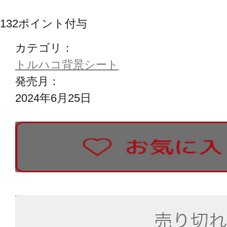
132
ポイント付与
カテゴリ：
トルハコ背景シート
発売月：
2024年6月25日