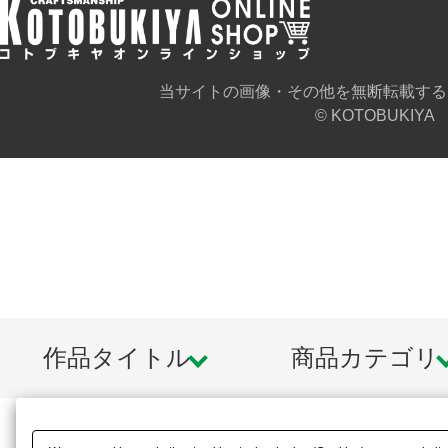
当サイトの画像・その他を無断転載する
© KOTOBUKIYA
作品タイトル
商品カテゴリ