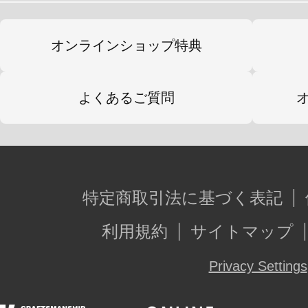
オンラインショップ特典
よくあるご質問
特定商取引法に基づく表記
利用規約
サイトマップ
Privacy Settings