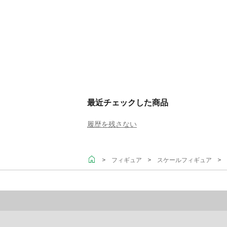
最近チェックした商品
履歴を残さない
＞
＞
＞ 欺
フィギュア
スケールフィギュア