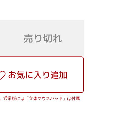
。通常版には「立体マウスパッド」は付属