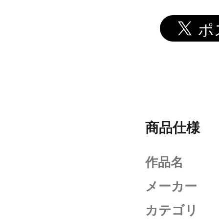
商品仕様
作品名
メーカー
カテゴリ