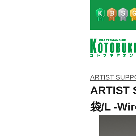
ARTIST SUPP
ARTIS
袋/L -Wir