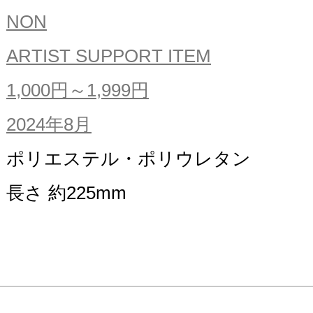
NON
ARTIST SUPPORT ITEM
1,000円～1,999円
2024年8月
ポリエステル・ポリウレタン
長さ 約225mm