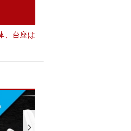
体、台座は