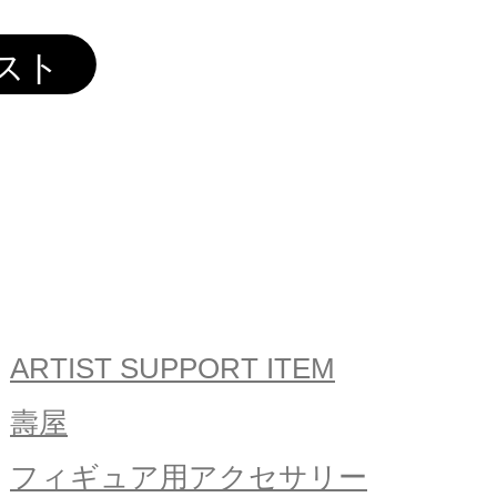
ARTIST SUPPORT ITEM
壽屋
フィギュア用アクセサリー