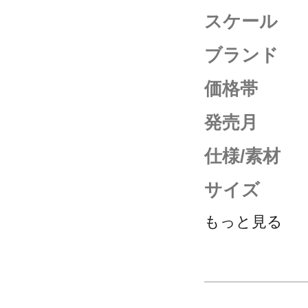
スケール
ブランド
価格帯
発売月
仕様/素材
サイズ
もっと見る