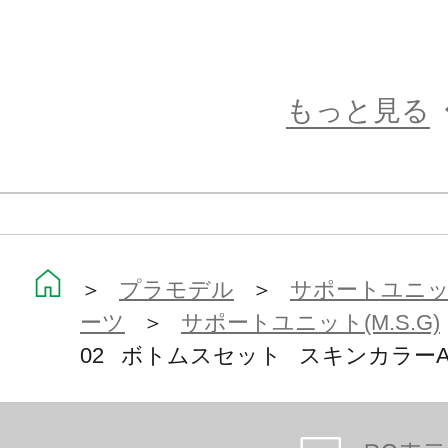
もっと見る
＞
プラモデル
＞
サポートユニット
ーツ
＞
サポートユニット(M.S.G)
02 ボトムスセット スキンカラー