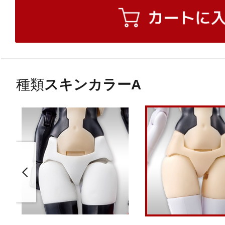
種類
スキンカラーA