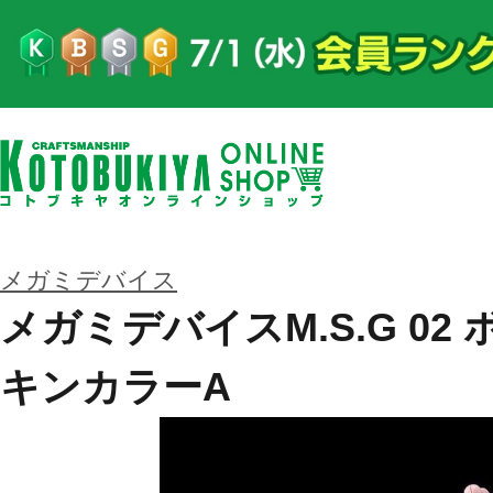
メガミデバイス
メガミデバイスM.S.G 02
キンカラーA