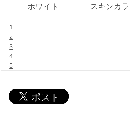
ホワイト
スキンカラ
1
2
3
4
5