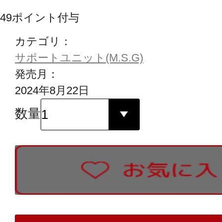
49
ポイント付与
カテゴリ：
サポートユニット(M.S.G)
発売月：
2024年8月22日
数量