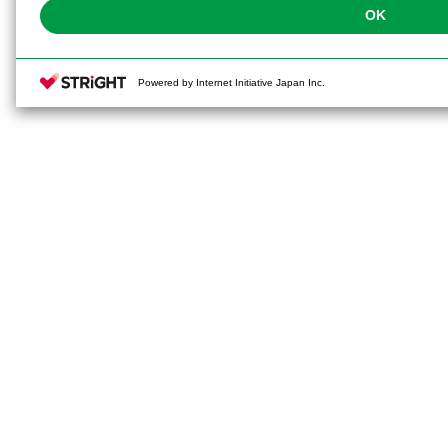
OK
Powered by Internet Initiative Japan Inc.