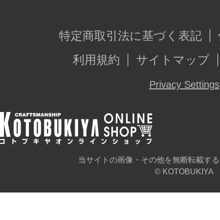
特定商取引法に基づく表記
利用規約
サイトマップ
Privacy Settings
当サイトの画像・その他を無断転載する
© KOTOBUKIYA