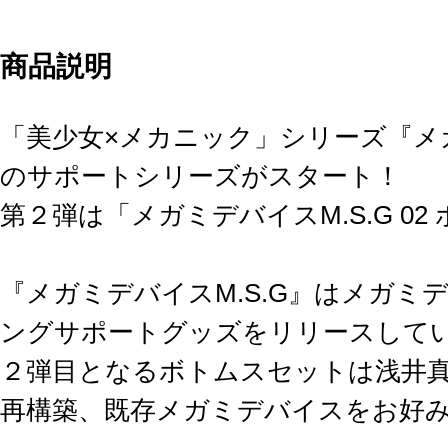
商品説明
「美少女×メカニック」シリーズ『メ
のサポートシリーズがスタート！
第２弾は「メガミデバイスM.S.G 0
『メガミデバイスM.S.G』はメガミ
ングサポートグッズをリリースして
２弾目となるボトムスセットは浅井
再構築、既存メガミデバイスをお好