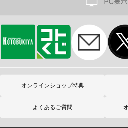
オンラインショップ特典
よくあるご質問