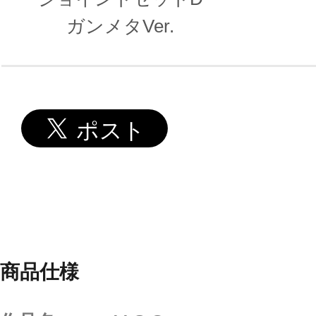
ガンメタVer.
商品仕様