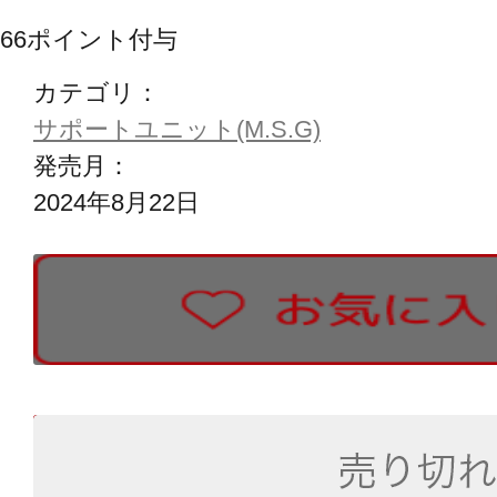
66
ポイント付与
カテゴリ：
サポートユニット(M.S.G)
発売月：
2024年8月22日