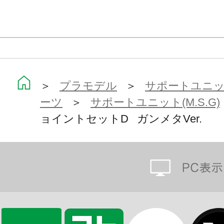
＞
プラモデル
＞
サポートユニット
ーツ
＞
サポートユニット(M.S.G)
ョイントセットD ガンメタVer.