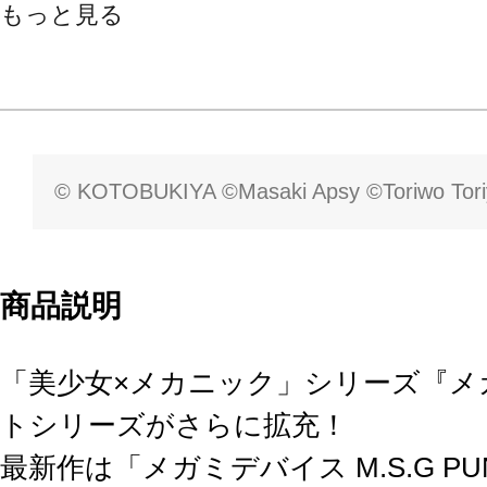
もっと見る
© KOTOBUKIYA ©Masaki Apsy ©Toriwo Tor
商品説明
「美少女×メカニック」シリーズ『メ
トシリーズがさらに拡充！
最新作は「メガミデバイス M.S.G PU