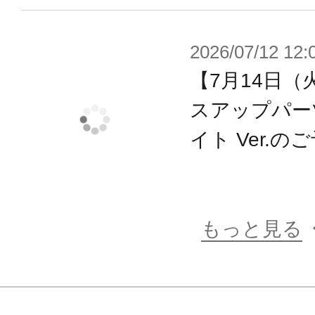
2026/07/12 12:
【7月14日（
スアップパー
イト Ver.
もっと見る