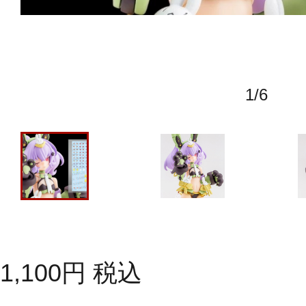
1
/
6
1,100
円
税込