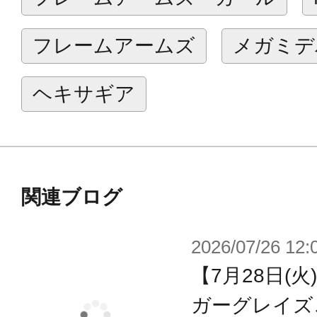
※本製品はメガミデバイス用デカー
フレームアームズ
メガミデ
商品のみで本体は完成しません。
※本製品は再生産です。
ヘキサギア
※画像は試作品です。実際の商品と
ます。
関連ブログ
2026/07/26 12:
【7月28日(
ガーグレイズ