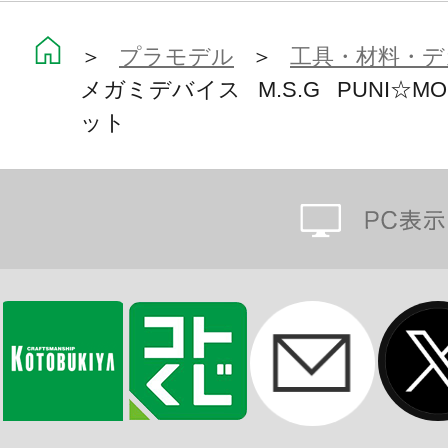
＞
プラモデル
＞
工具・材料・デ
メガミデバイス M.S.G PUNI☆
ット