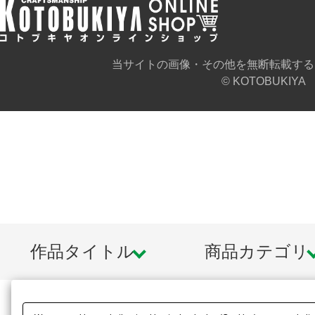
当サイトの画像・その他を無断転載する
© KOTOBUKIYA
作品タイトル
商品カテゴリ