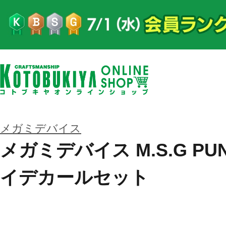
メガミデバイス
メガミデバイス M.S.G PU
イデカールセット