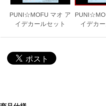
PUNI☆MOFU マオ ア
PUNI☆MO
イデカールセット
イデカー