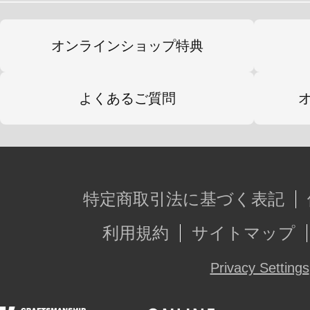
オンラインショップ特典
よくあるご質問
特定商取引法に基づく表記
利用規約
サイトマップ
Privacy Settings