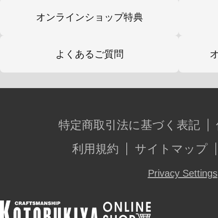
オンラインショップ特典
よくあるご質問
特定商取引法に基づく表記
利用規約
サイトマップ
Privacy Settings