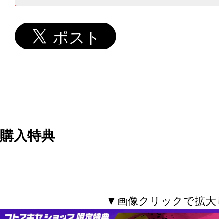
購入特典
▼画像クリックで拡大