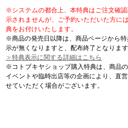
※システムの都合上、本特典はご注文確認
示されませんが、ご予約いただいた方に
典をお付けいたします。
※商品の発売日以降は、商品ページから特
示が無くなりますと、配布終了となりま
＞特典表示に関する詳細はこちら
※コトブキヤショップ購入特典は、商品の
イベントや臨時出店等の企画により、直営
せていただく場合がございます。