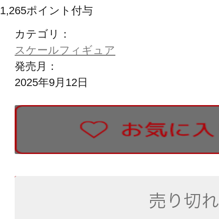
1,265
ポイント付与
カテゴリ：
スケールフィギュア
発売月：
2025年9月12日