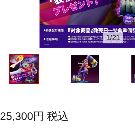
1
/
21
25,300
円
税込