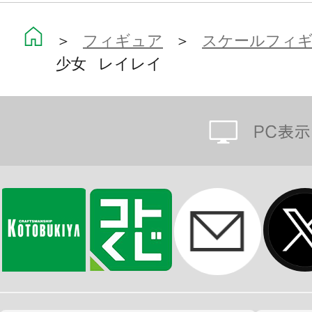
ます。
＞
フィギュア
＞
スケールフィ
少女 レイレイ