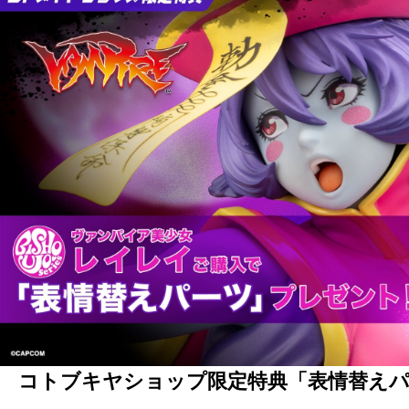
コトブキヤショップ限定特典「表情替え