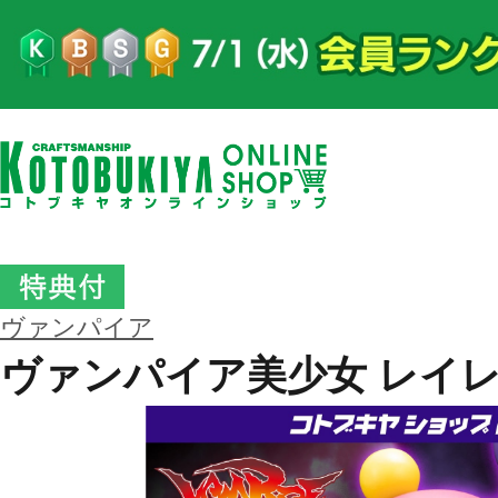
ヴァンパイア
ヴァンパイア美少女 レイ