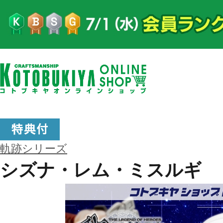
軌跡シリーズ
シズナ・レム・ミスルギ