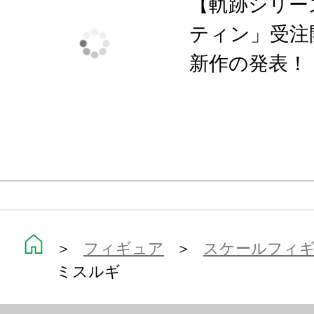
【軌跡シリー
ます。
ティン」受注
新作の発表！
＞
フィギュア
＞
スケールフィ
ミスルギ