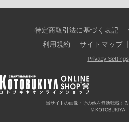
特定商取引法に基づく表記
利用規約
サイトマップ
Privacy Settings
当サイトの画像・その他を無断転載する
© KOTOBUKIYA