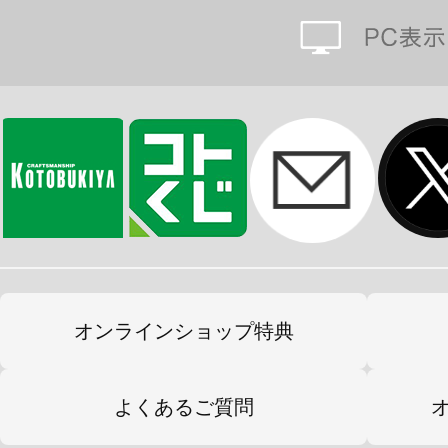
オンラインショップ特典
よくあるご質問