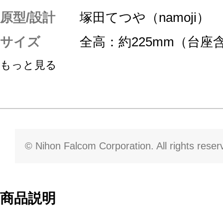
原型/設計
塚田てつや（namoji）
サイズ
全高：約225mm（台座
もっと見る
© Nihon Falcom Corporation. All rights reser
商品説明