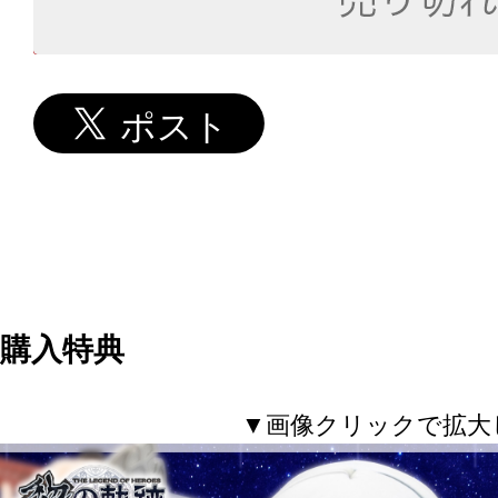
購入特典
▼画像クリックで拡大