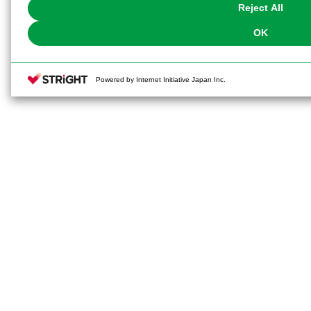
Reject All
OK
Powered by Internet Initiative Japan Inc.