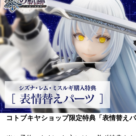
コトブキヤショップ限定特典「表情替え