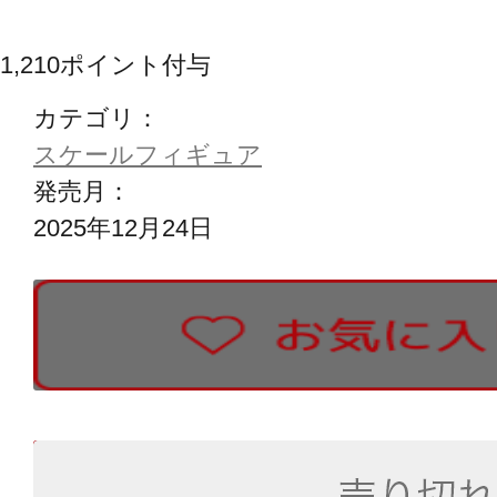
1,210
ポイント付与
カテゴリ：
スケールフィギュア
発売月：
2025年12月24日