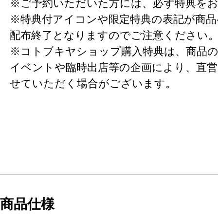
※ご予約いただいた方には、必ず特典を
※特典付アイコンや限定特典の表記が商
配布終了となりますのでご注意ください
※コトブキヤショップ購入特典は、商品の
イベントや臨時出店等の企画により、直営
せていただく場合がございます。
商品仕様