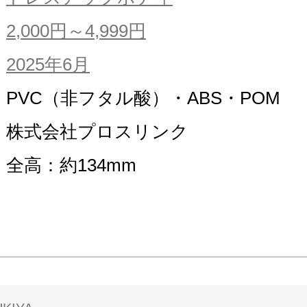
2,000円～4,999円
2025年6月
PVC（非フタル酸）・ABS・POM
株式会社プロスリンク
全高：約134mm