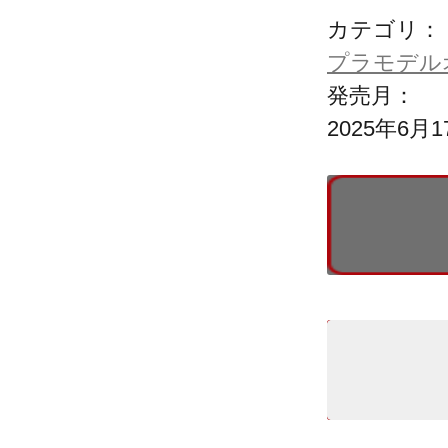
カテゴリ：
プラモデル
発売月：
2025年6月1