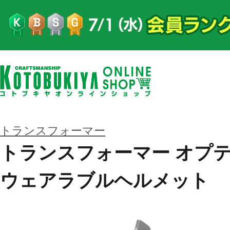
トランスフォーマー
トランスフォーマー オプ
ウェアラブルヘルメット