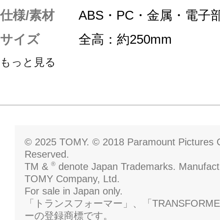
仕様/素材
ABS・PC・金属・電子
サイズ
全高：約250mm
もっと見る
© 2025 TOMY. © 2018 Paramount Pictures Co
Reserved.
®
TM &
denote Japan Trademarks. Manufactu
TOMY Company, Ltd.
For sale in Japan only.
「トランスフォーマー」、「TRANSFORM
ーの登録商標です。