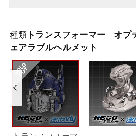
種類
トランスフォーマー オプ
ェアラブルヘルメット