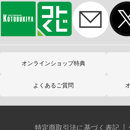
オンラインショップ特典
よくあるご質問
特定商取引法に基づく表記