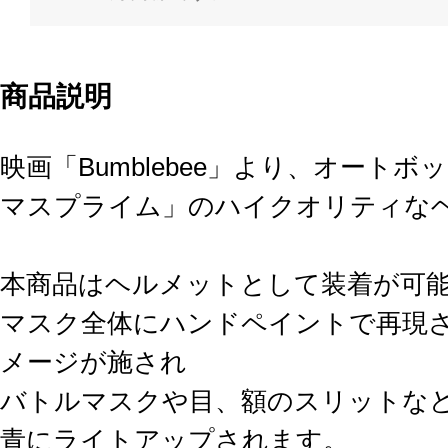
商品説明
映画「Bumblebee」より、オート
マスプライム」のハイクオリティな
本商品はヘルメットとして装着が可能（
マスク全体にハンドペイントで再現
メージが施され
バトルマスクや目、額のスリットなど
青にライトアップされます。