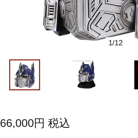
1
/
12
66,000
円
税込