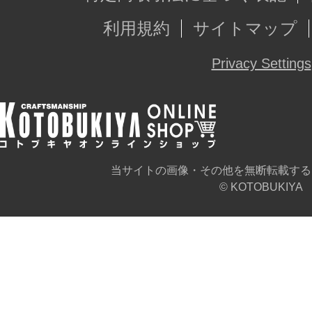
利用規約
サイトマップ
Privacy Settings
当サイトの画像・その他を無断転載する
© KOTOBUKIYA