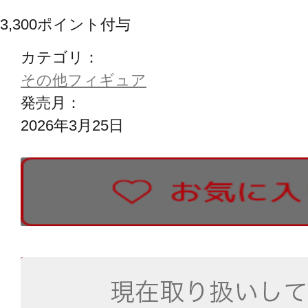
3,300
ポイント付与
カテゴリ：
その他フィギュア
発売月：
2026年3月25日