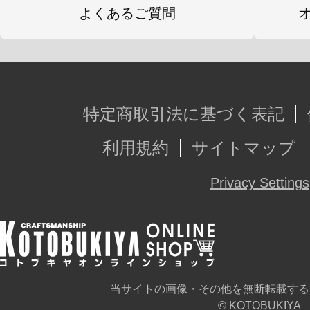
よくあるご質問
特定商取引法に基づく表記
利用規約
サイトマップ
Privacy Settings
当サイトの画像・その他を無断転載する
© KOTOBUKIYA