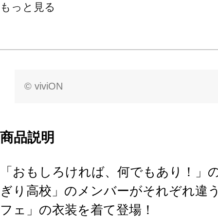
もっと見る
© viviON
商品説明
「おもしろければ、何でもあり！」
ぎり高校」のメンバーがそれぞれ違
フェ」の衣装を着て登場！