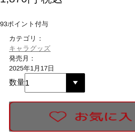
93
ポイント付与
カテゴリ：
キャラグッズ
発売月：
2025年1月17日
数量