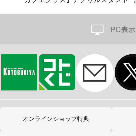
オンラインショップ特典