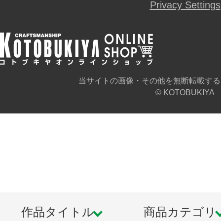
Privacy Settings
当サイトの画像・その他を無断転載する
© KOTOBUKIYA
作品タイトル
商品カテゴリ