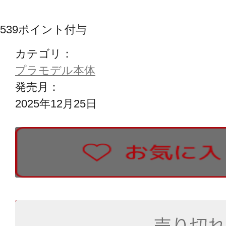
539
ポイント付与
カテゴリ：
プラモデル本体
発売月：
2025年12月25日