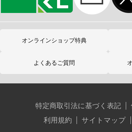
オンラインショップ特典
よくあるご質問
特定商取引法に基づく表記
利用規約
サイトマップ