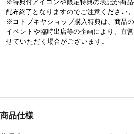
※特典付アイコンや限定特典の表記が商
配布終了となりますのでご注意ください
※コトブキヤショップ購入特典は、商品の
イベントや臨時出店等の企画により、直営
せていただく場合がございます。
商品仕様