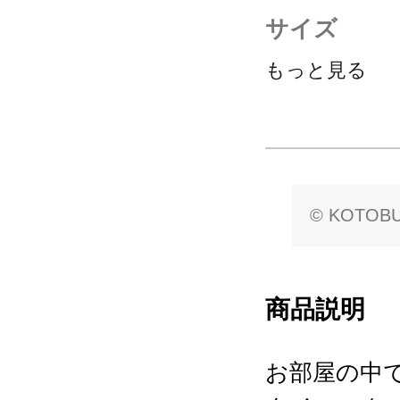
サイズ
もっと見る
© KOTOBU
商品説明
お部屋の中