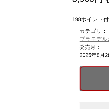
198
ポイント付
カテゴリ：
プラモデル
発売月：
2025年8月2