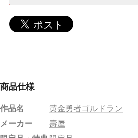
商品仕様
作品名
黄金勇者ゴルドラン
メーカー
壽屋