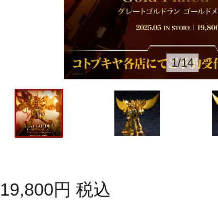
1
/
14
19,800
円
税込