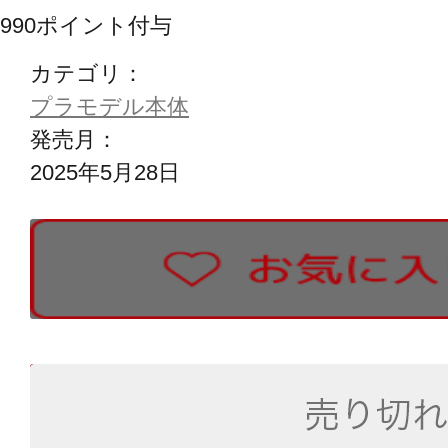
990
ポイント付与
カテゴリ：
プラモデル本体
発売月：
2025年5月28日