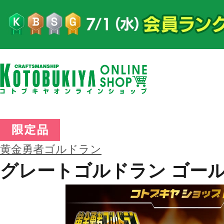
黄金勇者ゴルドラン
グレートゴルドラン ゴールド