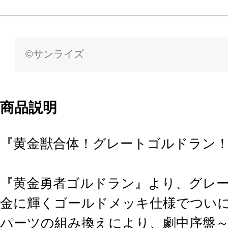
©サンライズ
商品説明
『黄金獣合体！グレートゴルドラン
『黄金勇者ゴルドラン』より、グレ
金に輝くゴールドメッキ仕様でつい
パーツの組み換えにより、劇中序盤