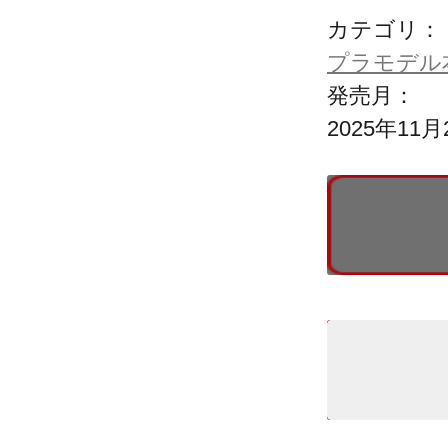
カテゴリ：
プラモデル
発売月：
2025年11月