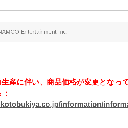
AMCO Entertainment Inc.
再生産に伴い、商品価格が変更となっ
ら：
kotobukiya.co.jp/information/inform