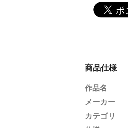
商品仕様
作品名
メーカー
カテゴリ