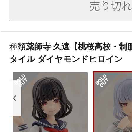
種類
薬師寺 久遠【桃桜高校・制
タイル ダイヤモンドヒロイン