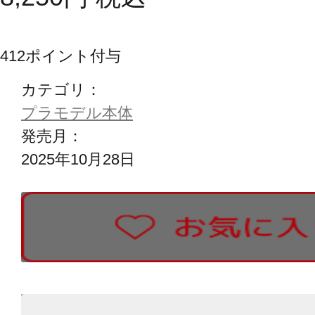
412
ポイント付与
カテゴリ：
プラモデル本体
発売月：
2025年10月28日