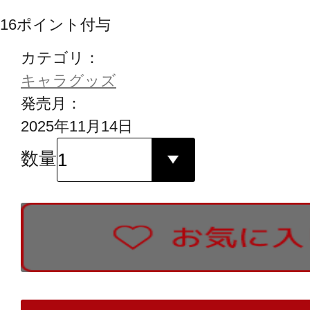
16
ポイント付与
カテゴリ：
キャラグッズ
発売月：
2025年11月14日
数量