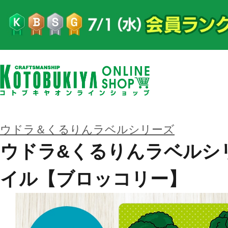
ウドラ＆くるりんラベルシリーズ
ウドラ&くるりんラベルシ
イル【ブロッコリー】