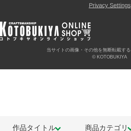
Privacy Settings
※イメージ画像です。実際の商品と
当サイトの画像・その他を無断転載する
© KOTOBUKIYA
作品タイトル
商品カテゴリ