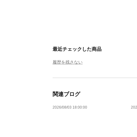
最近チェックした商品
履歴を残さない
関連ブログ
2026/08/03 18:00:00
202