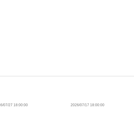
6/07/27 18:00:00
2026/07/17 18:00:00