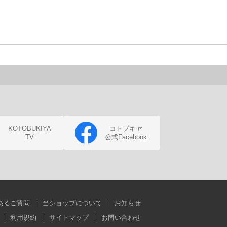
KOTOBUKIYA
コトブキヤ
TV
公式Facebook
あるご質問
当ショップについて
お知らせ
利用規約
サイトマップ
お問い合わせ