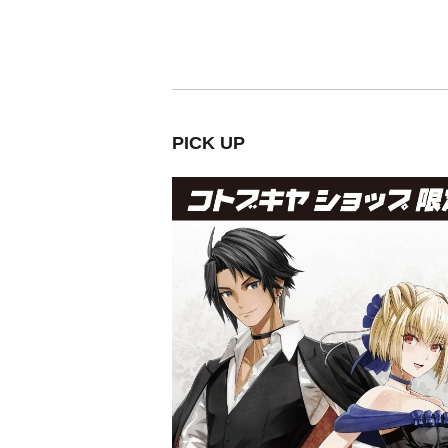
PICK UP