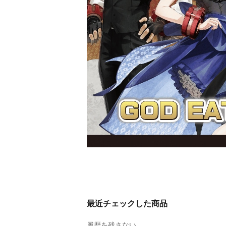
最近チェックした商品
履歴を残さない