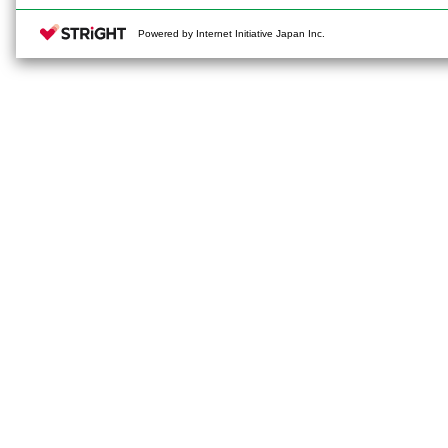
Powered by Internet Initiative Japan Inc.