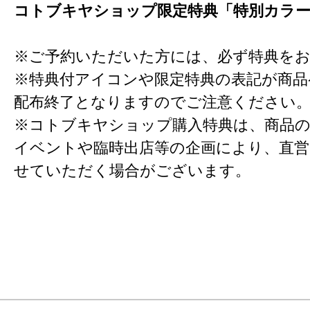
コトブキヤショップ限定特典「特別カラ
※ご予約いただいた方には、必ず特典を
※特典付アイコンや限定特典の表記が商
配布終了となりますのでご注意ください
※コトブキヤショップ購入特典は、商品の
イベントや臨時出店等の企画により、直営
せていただく場合がございます。