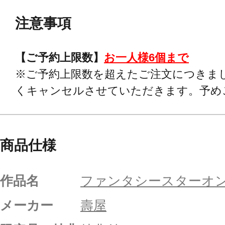
注意事項
【ご予約上限数】
お一人様6個まで
※ご予約上限数を超えたご注文につきま
くキャンセルさせていただきます。予め
商品仕様
作品名
ファンタシースターオン
メーカー
壽屋