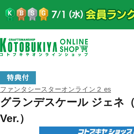
ファンタシースターオンライン２ es
グランデスケール ジェネ
Ver.）