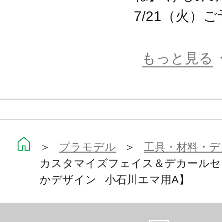
7/21（火）
もっと見る
＞
プラモデル
＞
工具・材料・デ
カスタマイズフェイス＆デカールセッ
かデザイン 小石川エマ用A】