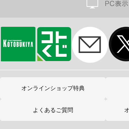
オンラインショップ特典
よくあるご質問