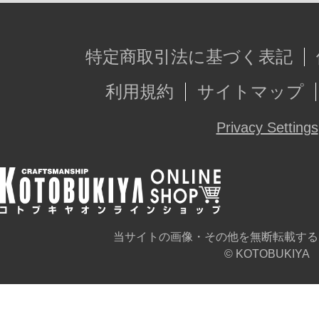
特定商取引法に基づく表記
利用規約
サイトマップ
Privacy Settings
当サイトの画像・その他を無断転載する
© KOTOBUKIYA