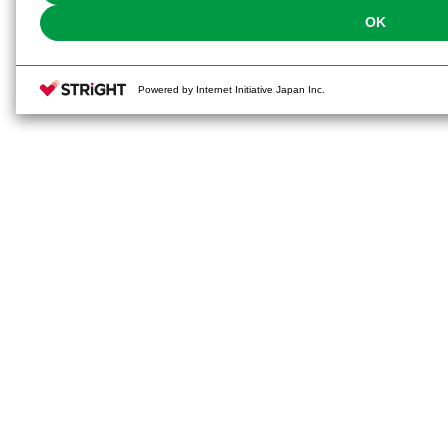
OK
Powered by Internet Initiative Japan Inc.