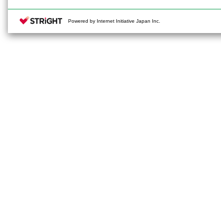
Powered by Internet Initiative Japan Inc.