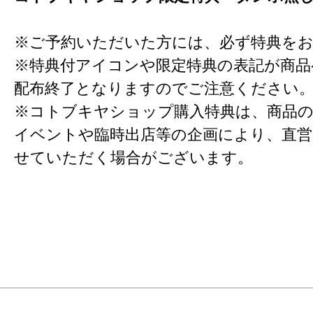
※ご予約いただいた方には、必ず特典を
※特典付アイコンや限定特典の表記が商
配布終了となりますのでご注意ください
※コトブキヤショップ購入特典は、商品の
イベントや臨時出店等の企画により、直営
せていただく場合がございます。