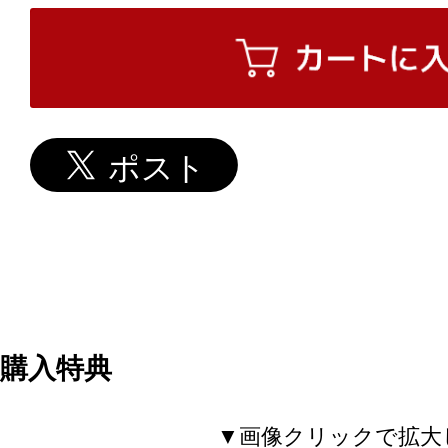
購入特典
▼画像クリックで拡大