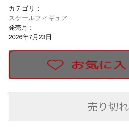
カテゴリ：
スケールフィギュア
発売月：
2026年7月23日