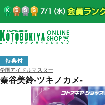
学園アイドルマスター
秦谷美鈴-ツキノカメ-