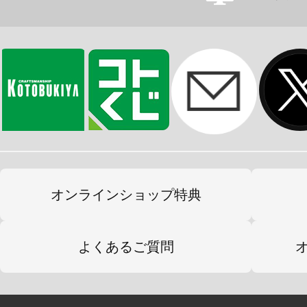
オンラインショップ特典
よくあるご質問