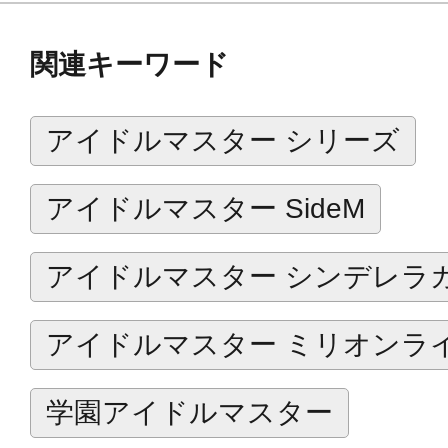
関連キーワード
アイドルマスター シリーズ
アイドルマスター SideM
アイドルマスター シンデレラ
アイドルマスター ミリオンラ
学園アイドルマスター