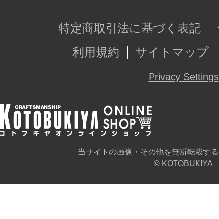
特定商取引法に基づく表記
利用規約
サイトマップ
Privacy Settings
当サイトの画像・その他を無断転載する
© KOTOBUKIYA