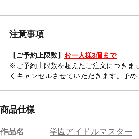
注意事項
【ご予約上限数】
お一人様3個まで
※ご予約上限数を超えたご注文につきま
くキャンセルさせていただきます。予め
商品仕様
作品名
学園アイドルマスター