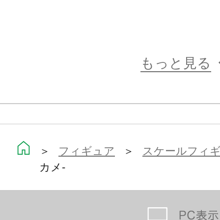
もっと見る
＞
フィギュア
＞
スケールフィ
カメ-