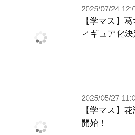
2025/07/24 12:
【学マス】葛
ィギュア化決
2025/05/27 11:
【学マス】花
開始！