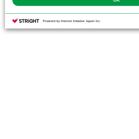
OK
Powered by Internet Initiative Japan Inc.