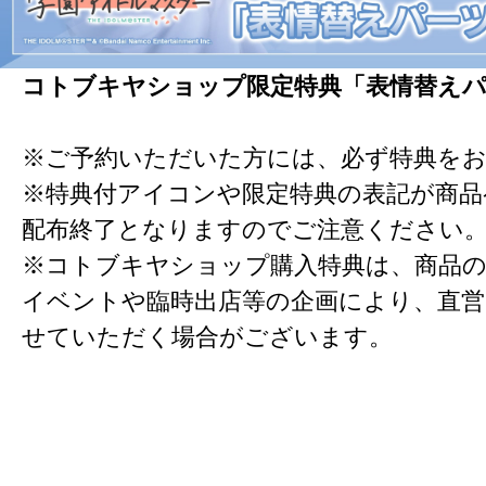
コトブキヤショップ限定特典「表情替えパ
※ご予約いただいた方には、必ず特典を
※特典付アイコンや限定特典の表記が商
配布終了となりますのでご注意ください
※コトブキヤショップ購入特典は、商品の
イベントや臨時出店等の企画により、直営
せていただく場合がございます。