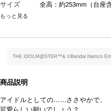
サイズ
全高：約253mm（台座
もっと見る
THE IDOLM@STER™& ©Bandai Namco Enter
商品説明
アイドルとしての……ささやかで、
可愛らしい願いでしょう？