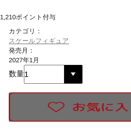
1,210
ポイント付与
カテゴリ：
スケールフィギュア
発売月：
2027年1月
数量