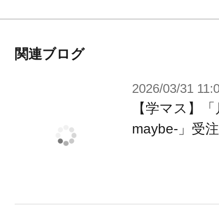
関連ブログ
2026/03/31 11:
【学マス】「月村
maybe-」受