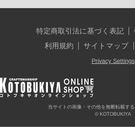
特定商取引法に基づく表記
利用規約
サイトマップ
Privacy Settings
当サイトの画像・その他を無断転載する
© KOTOBUKIYA