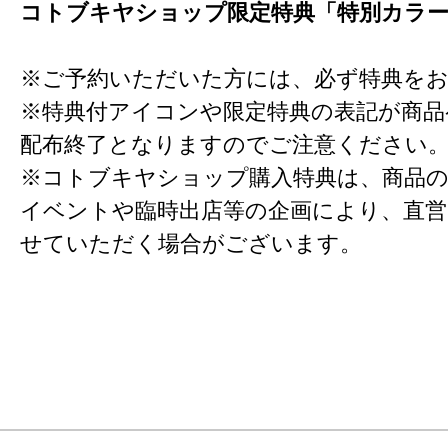
コトブキヤショップ限定特典「特別カラ
※ご予約いただいた方には、必ず特典を
※特典付アイコンや限定特典の表記が商
配布終了となりますのでご注意ください
※コトブキヤショップ購入特典は、商品の
イベントや臨時出店等の企画により、直営
せていただく場合がございます。