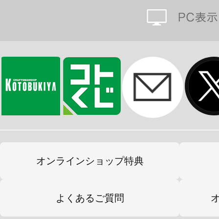
オンラインショップ特典
よくあるご質問