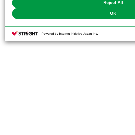
Reject All
OK
Powered by Internet Initiative Japan Inc.