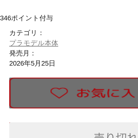
346
ポイント付与
カテゴリ：
プラモデル本体
発売月：
2026年5月25日