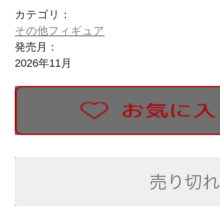
カテゴリ：
その他フィギュア
発売月：
2026年11月