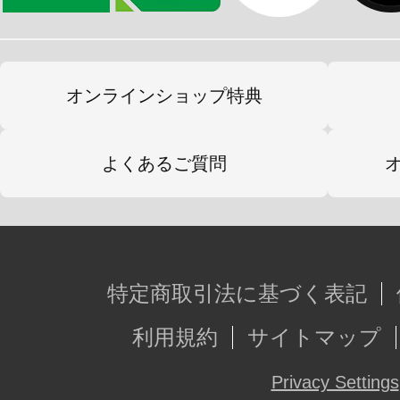
オンラインショップ特典
よくあるご質問
特定商取引法に基づく表記
利用規約
サイトマップ
Privacy Settings