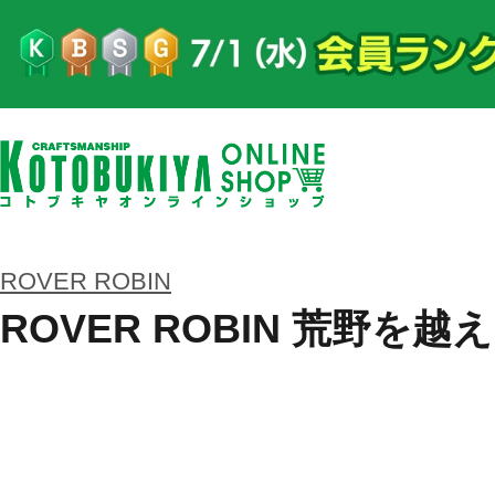
ROVER ROBIN
ROVER ROBIN 荒野を