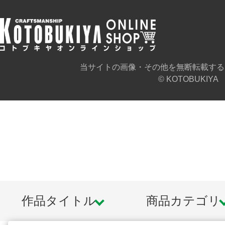
当サイトの画像・その他を無断転載する
© KOTOBUKIYA
作品タイトル
商品カテゴリ