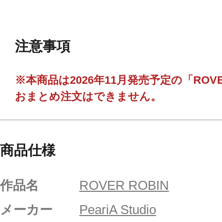
注意事項
※本商品は2026年11月発売予定の「ROVE
おまとめ注文はできません。
商品仕様
作品名
ROVER ROBIN
メーカー
PeariA Studio