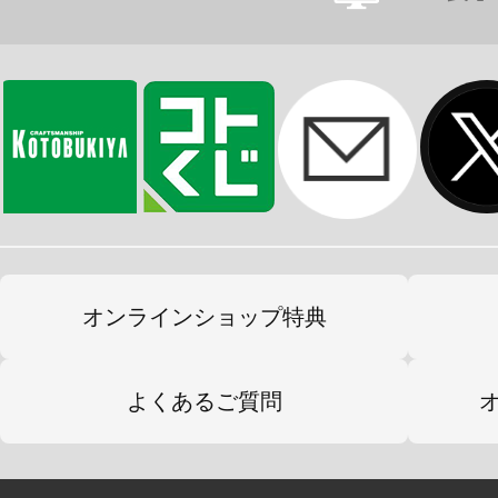
かわいらしさの中にかっこよさもあ
ョナルな彼女を是非お手元でお楽し
※本製品は再生産です。
※画像は試作品です。実際の商品と
ます。
オンラインショップ特典
よくあるご質問