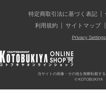
特定商取引法に基づく表記
利用規約
サイトマップ
Privacy Settings
当サイトの画像・その他を無断転載する
© KOTOBUKIYA