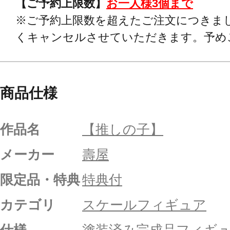
【ご予約上限数】
お一人様3個まで
※ご予約上限数を超えたご注文につきま
くキャンセルさせていただきます。予め
商品仕様
作品名
【推しの子】
メーカー
壽屋
限定品・特典
特典付
カテゴリ
スケールフィギュア