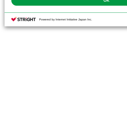
OK
Powered by Internet Initiative Japan Inc.