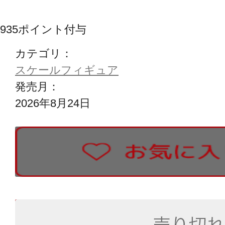
935
ポイント付与
カテゴリ：
スケールフィギュア
発売月：
2026年8月24日