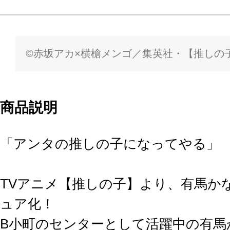
©赤坂アカ×横槍メンゴ／集英社・【推しの
商品説明
「アンタの推しの子になってやる」
TVアニメ【推しの子】より、有馬かな
ュア化！
B小町のセンターとして活躍中の有馬