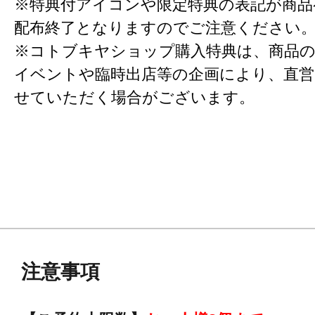
※特典付アイコンや限定特典の表記が商
配布終了となりますのでご注意ください
※コトブキヤショップ購入特典は、商品の
イベントや臨時出店等の企画により、直営
せていただく場合がございます。
注意事項