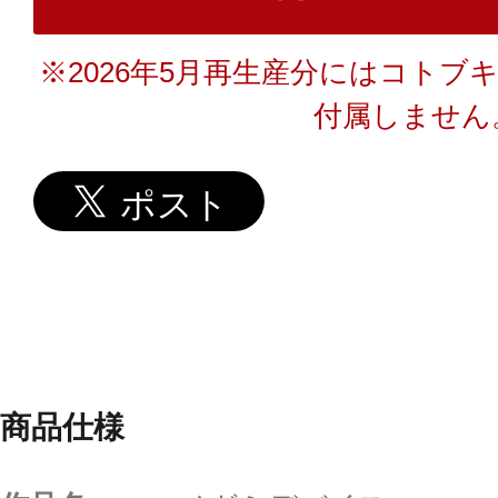
※2026年5月再生産分にはコトブ
付属しません
商品仕様