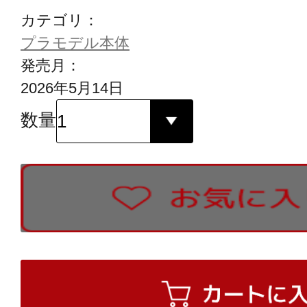
カテゴリ：
プラモデル本体
発売月：
2026年5月14日
数量