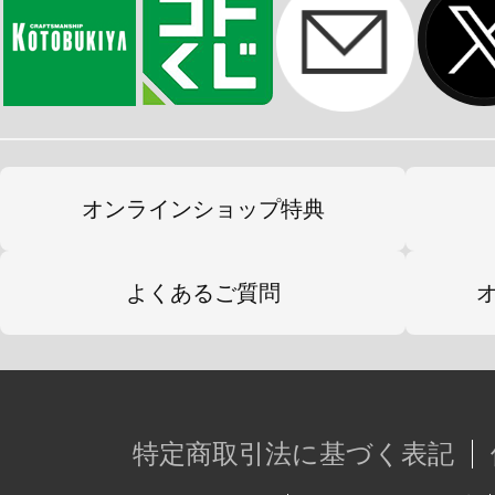
※本製品は再生産です。再生産に伴い
ております。
※画像は試作品です。実際の商品と
ます。また撮影用に塗装されており
※本製品はお客様ご自身で組み立て
オンラインショップ特典
よくあるご質問
特定商取引法に基づく表記