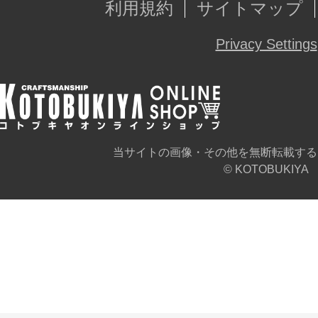
利用規約
サイトマップ
Privacy Settings
当サイトの画像・その他を無断転載する
© KOTOBUKIYA