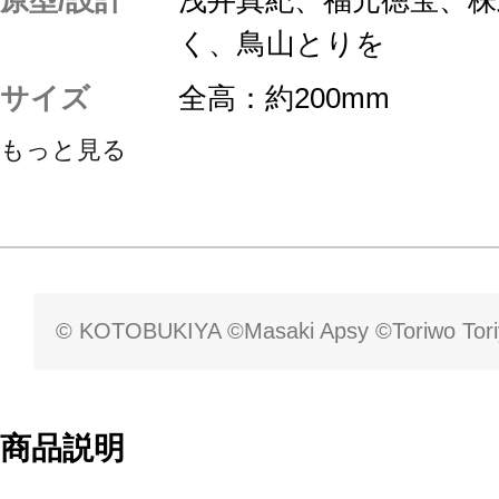
く、鳥山とりを
サイズ
全高：約200mm
もっと見る
© KOTOBUKIYA ©Masaki Apsy ©Toriwo Tor
商品説明