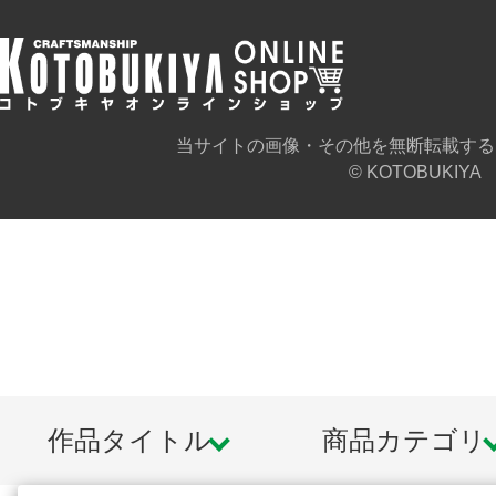
当サイトの画像・その他を無断転載する
© KOTOBUKIYA
作品タイトル
商品カテゴリ