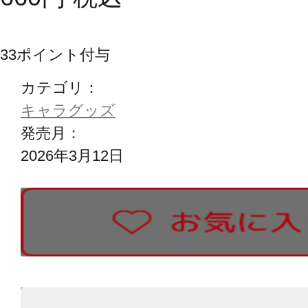
33
ポイント付与
カテゴリ：
キャラグッズ
発売月：
2026年3月12日