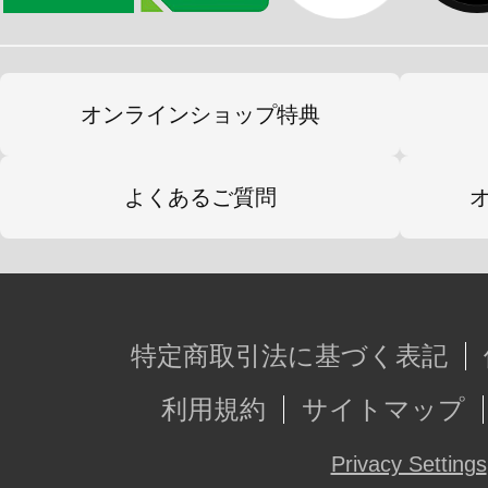
オンラインショップ特典
よくあるご質問
特定商取引法に基づく表記
利用規約
サイトマップ
Privacy Settings