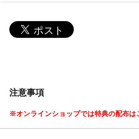
注意事項
※オンラインショップでは特典の配布は