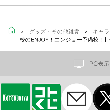
※本製品は再生産品となります。
＞
グッズ・その他雑貨
＞
キャラ
校のENJOY！エンジョー予備校！