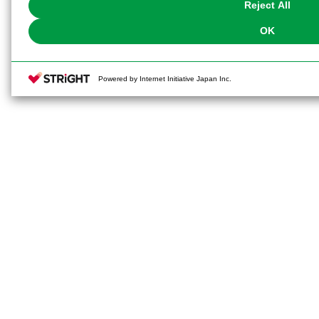
Reject All
OK
Powered by Internet Initiative Japan Inc.