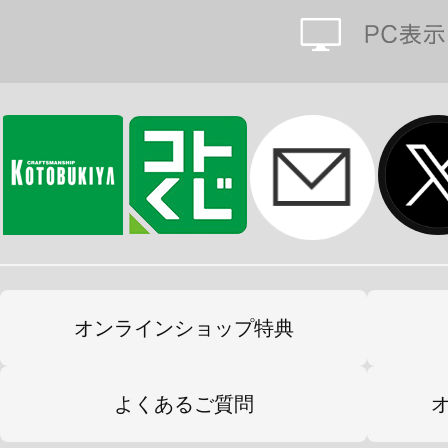
オンラインショップ特典
よくあるご質問