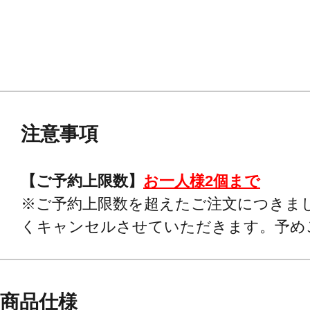
注意事項
【ご予約上限数】
お一人様2個まで
※ご予約上限数を超えたご注文につきま
くキャンセルさせていただきます。予め
商品仕様