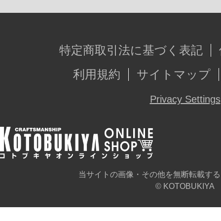
特定商取引法に基づく表記
利用規約
サイトマップ
Privacy Settings
当サイトの画像・その他を無断転載する
© KOTOBUKIYA