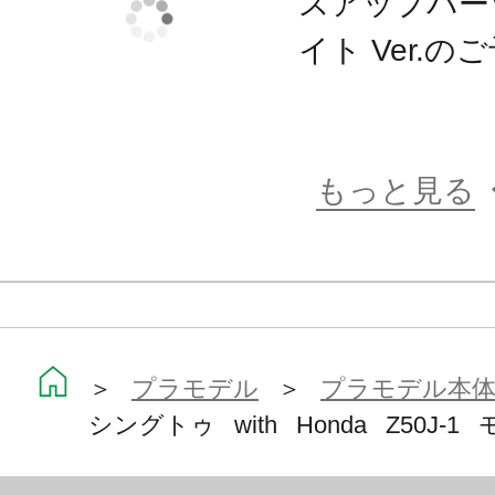
スアップパー
イト Ver.
もっと見る
＞
プラモデル
＞
プラモデル本
シングトゥ with Honda Z50J-1