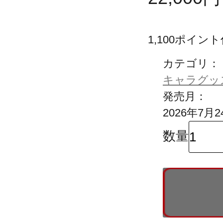
1,100
ポイント
カテゴリ：
キャラグッ
発売月：
2026年7月2
数量