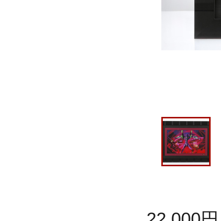
22,000
円