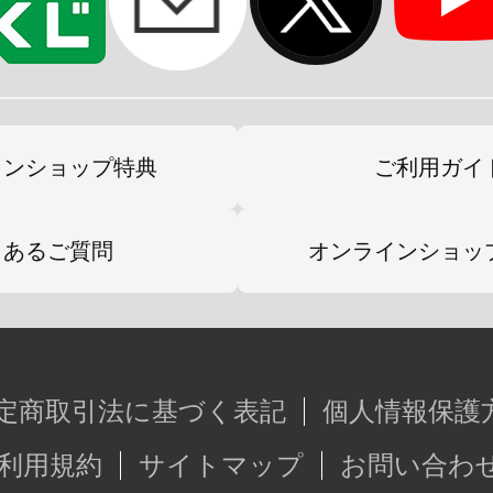
インショップ特典
ご利用ガイ
くあるご質問
オンラインショッ
定商取引法に基づく表記
個人情報保護
利用規約
サイトマップ
お問い合わ