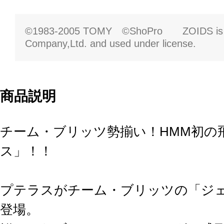
©1983-2005 TOMY ©ShoPro ZOIDS is a
Company,Ltd. and used under license.
商品説明
チーム・ブリッツ勢揃い！HMM初の
ス」！！
プテラスがチーム・ブリッツの「ジ
登場。