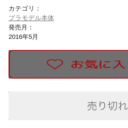
カテゴリ：
プラモデル本体
発売月：
2016年5月