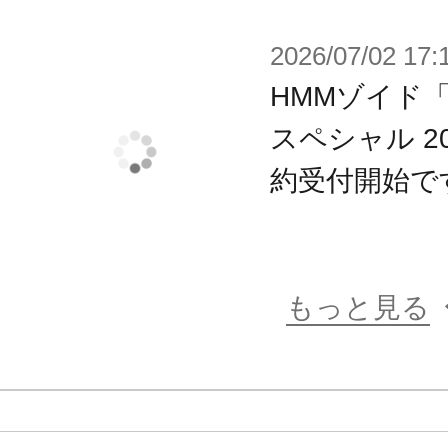
※本製品はお客様ご自身で組み立て
2026/07/02 17:
HMMゾイド
スペシャル 200
約受付開始で
もっと見る