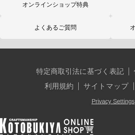
オンラインショップ特典
よくあるご質問
特定商取引法に基づく表記
利用規約
サイトマップ
Privacy Settings