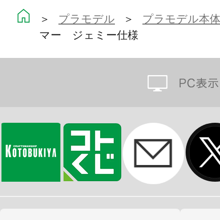
＞
プラモデル
＞
プラモデル本
マー ジェミー仕様