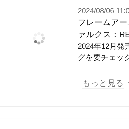
2024/08/06 11:
フレームアーム
ァルクス：R
2024年12
グを要チェッ
もっと見る