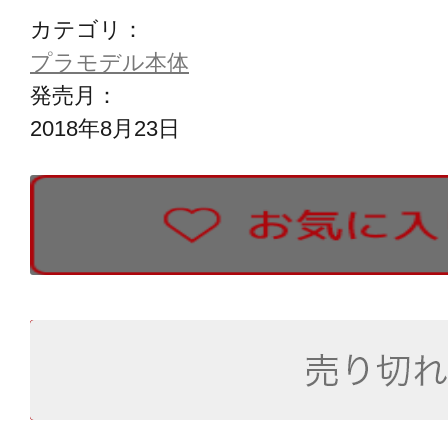
カテゴリ：
プラモデル本体
発売月：
2018年8月23日