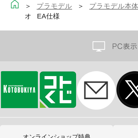
＞
プラモデル
＞
プラモデル本
オ EA仕様
オンラインショップ特典