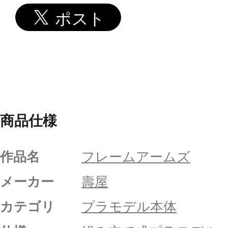
商品仕様
作品名
フレームアームズ
メーカー
壽屋
カテゴリ
プラモデル本体