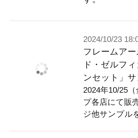
2024/10/23 18:
フレームアー
ド・ゼルフィ
ンセット」サ
2024年10/
プ各店にて販
ジ他サンプル