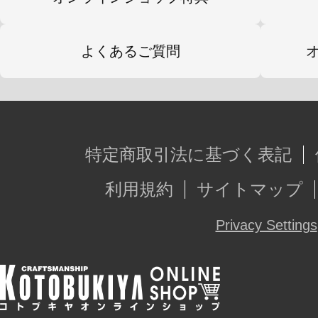
よくあるご質問
特定商取引法に基づく表記
利用規約
サイトマップ
Privacy Settings