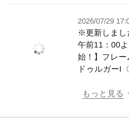
2026/07/29 17:
※更新しまし
午前11：00
始！】フレー
ドゥルガーI〈B
もっと見る