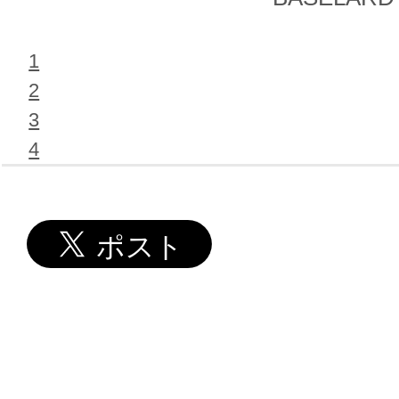
1
2
3
4