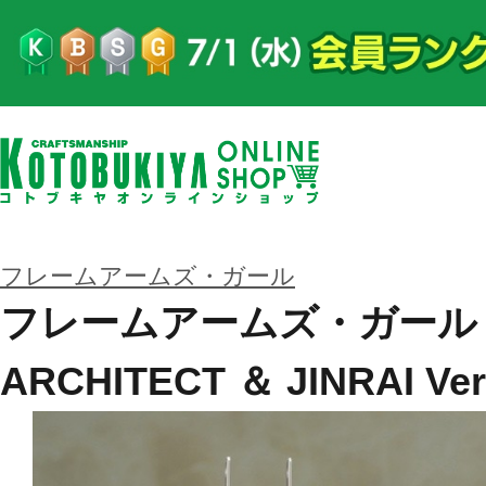
フレームアームズ・ガール
フレームアームズ・ガール
ARCHITECT ＆ JINRAI Ver