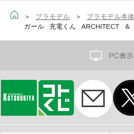
＞
プラモデル
＞
プラモデル本
ガール 充電くん ARCHITECT ＆ JI