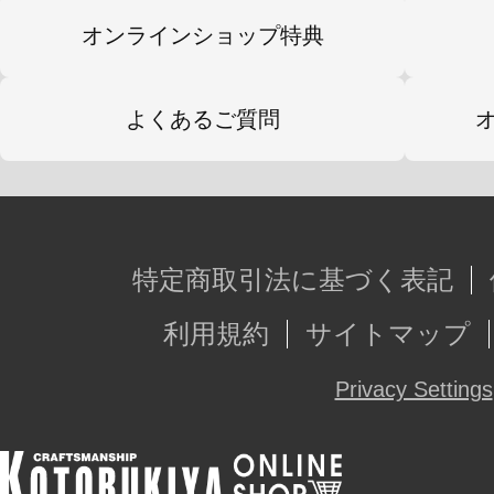
オンラインショップ特典
よくあるご質問
特定商取引法に基づく表記
利用規約
サイトマップ
Privacy Settings