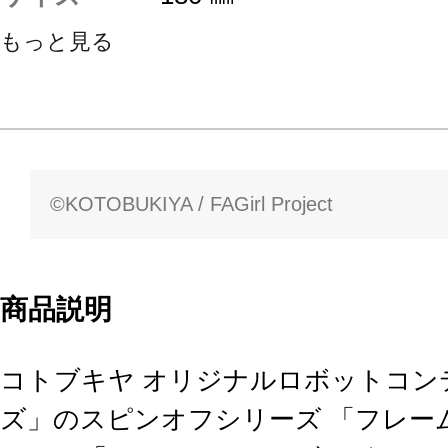
もっと見る
©KOTOBUKIYA / FAGirl Project
商品説明
コトブキヤ オリジナルロボット
ズ」のスピンオフシリーズ 「フレー