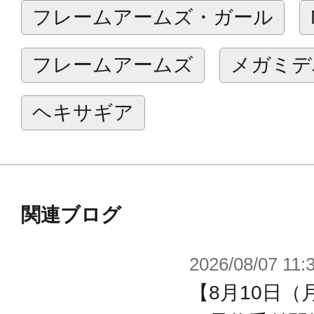
フレームアームズ・ガール
※画像は開発中のイメージです。実
※画像は撮影用に塗装してあります
フレームアームズ
メガミデ
※本製品はお客様ご自身で組み立て
ヘキサギア
関連ブログ
2026/08/07 11:
【8月10日（