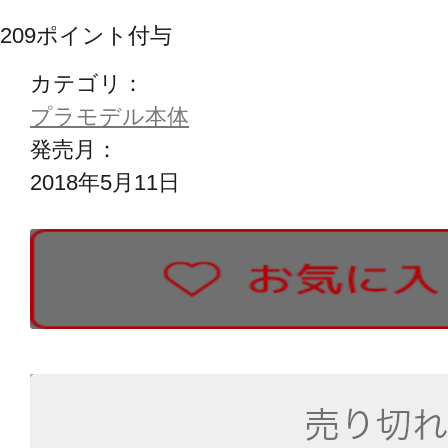
209
ポイント付与
カテゴリ：
プラモデル本体
発売月：
2018年5月11日