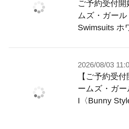
ご予約受付開
ムズ・ガール ミ
Swimsuits 
2026/08/03 11:
【ご予約受付
ームズ・ガー
I〈Bunny St