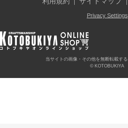
利用規約
サイトマップ
Privacy Settings
当サイトの画像・その他を無断転載する
© KOTOBUKIYA