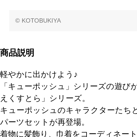
© KOTOBUKIYA
商品説明
軽やかに出かけよう♪
「キューポッシュ」シリーズの遊び
えくすとら」シリーズ。
キューポッシュのキャラクターたち
パーツセットが再登場。
着物に髪飾り、巾着をコーディネー