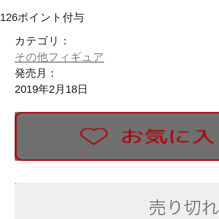
126
ポイント付与
カテゴリ：
その他フィギュア
発売月：
2019年2月18日