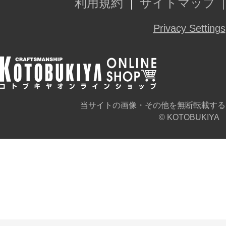
利用規約
サイトマップ
Privacy Settings
当サイトの画像・その他を無断転載する
© KOTOBUKIYA