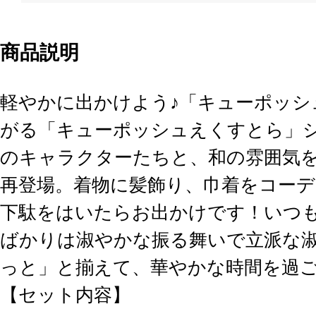
商品説明
軽やかに出かけよう♪「キューポッシ
がる「キューポッシュえくすとら」
のキャラクターたちと、和の雰囲気
再登場。着物に髪飾り、巾着をコー
下駄をはいたらお出かけです！いつ
ばかりは淑やかな振る舞いで立派な
っと」と揃えて、華やかな時間を過
【セット内容】