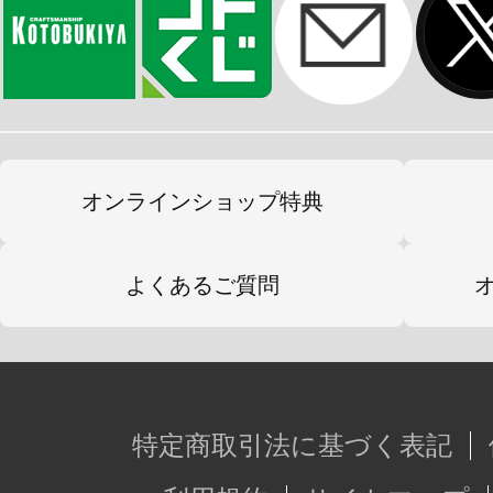
オンラインショップ特典
よくあるご質問
特定商取引法に基づく表記