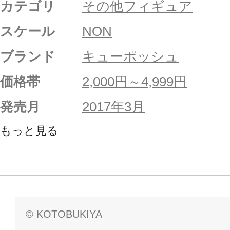
カテゴリ
その他フィギュア
スケール
NON
ブランド
キューポッシュ
価格帯
2,000円～4,999円
発売月
2017年3月
もっと見る
© KOTOBUKIYA