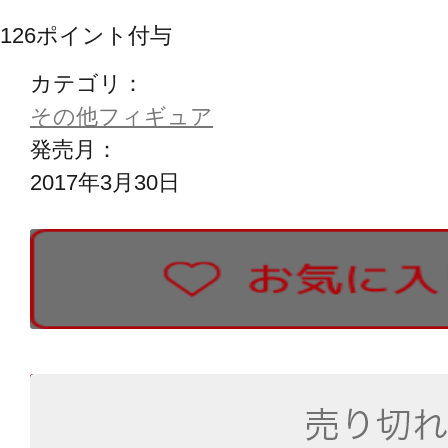
126
ポイント付与
カテゴリ：
その他フィギュア
発売月：
2017年3月30日