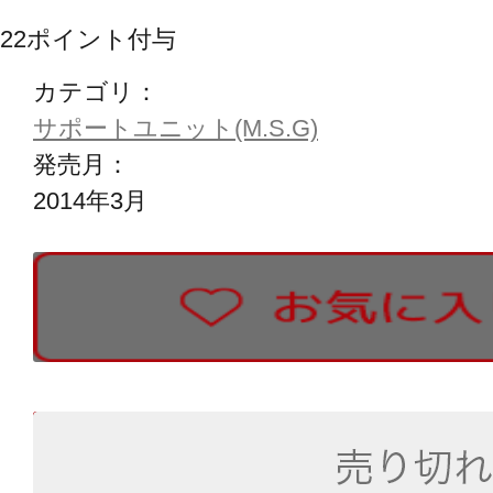
22
ポイント付与
カテゴリ：
サポートユニット(M.S.G)
発売月：
2014年3月