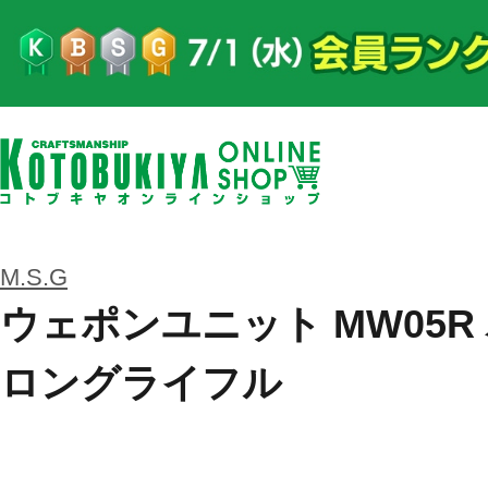
M.S.G
ウェポンユニット MW05
ロングライフル