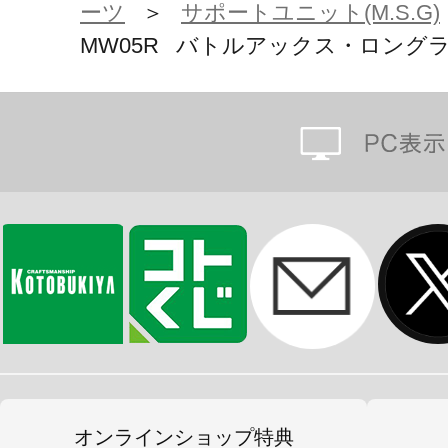
ーツ
＞
サポートユニット(M.S.G)
MW05R バトルアックス・ロング
オンラインショップ特典