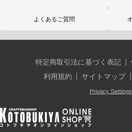
よくあるご質問
特定商取引法に基づく表記
利用規約
サイトマップ
Privacy Settings