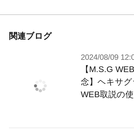
関連ブログ
2024/08/09 12:
【M.S.G 
念】ヘキサグ
WEB取説の