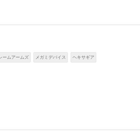
レームアームズ
メガミデバイス
ヘキサギア