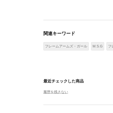
関連キーワード
フレームアームズ・ガール
M.S.G
フ
最近チェックした商品
履歴を残さない