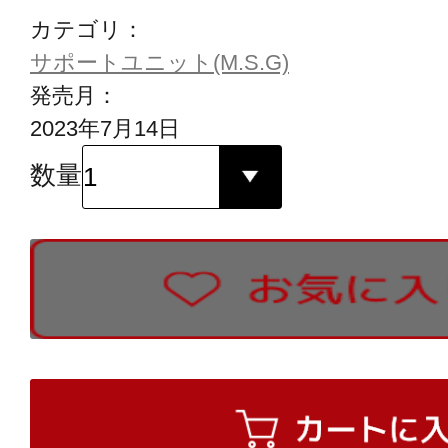
カテゴリ：
サポートユニット(M.S.G)
発売月：
2023年7月14日
数量