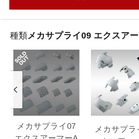
種類
メカサプライ09 エクスアー
メカサプライ07
メカサプライ
エクスアーマーA