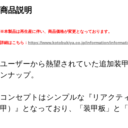
商品説明
※本製品は再生産に伴い、商品価格が変更となっております。
詳細はこちら：
https://www.kotobukiya.co.jp/information/informat
ユーザーから熱望されていた追加装
ンナップ。
コンセプトはシンプルな『リアクテ
甲）』となっており、「装甲板」と
ト」を組み合わせて「フレームアー