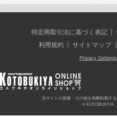
特定商取引法に基づく表記
利用規約
サイトマップ
Privacy Settings
当サイトの画像・その他を無断転載する
© KOTOBUKIYA