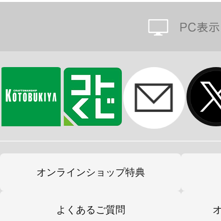
オンラインショップ特典
よくあるご質問