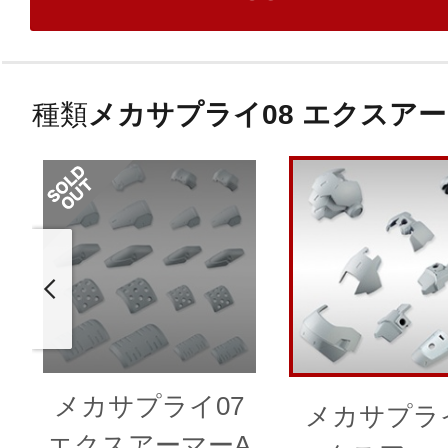
種類
メカサプライ08 エクスアー
メカサプライ07
メカサプライ
エクスアーマーA