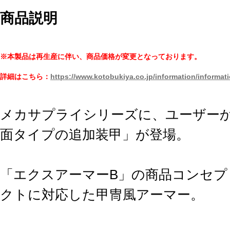
商品説明
※本製品は再生産に伴い、商品価格が変更となっております。
詳細はこちら：
https://www.kotobukiya.co.jp/information/informat
メカサプライシリーズに、ユーザー
面タイプの追加装甲」が登場。
「エクスアーマーB」の商品コンセプ
クトに対応した甲冑風アーマー。
「エクスアーマーA」と組み合わせる