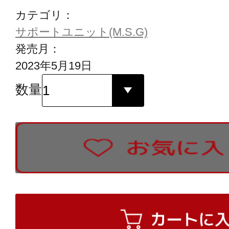
カテゴリ：
サポートユニット(M.S.G)
発売月：
2023年5月19日
数量