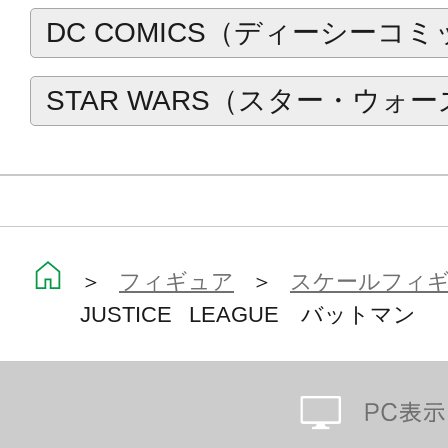
DC COMICS（ディーシーコ
STAR WARS（スター・ウォー
＞
フィギュア
＞
スケールフィ
JUSTICE LEAGUE バットマン