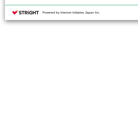
Powered by Internet Initiative Japan Inc.