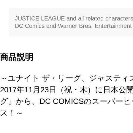
JUSTICE LEAGUE and all related character
DC Comics and Warner Bros. Entertainment 
商品説明
～ユナイト ザ・リーグ、ジャスティ
2017年11月23日（祝・木）に日本
グ』から、DC COMICSのスーパー
ス！～