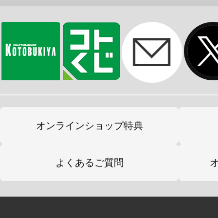
オンラインショップ特典
よくあるご質問