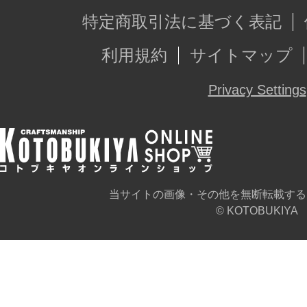
特定商取引法に基づく表記
利用規約
サイトマップ
Privacy Settings
当サイトの画像・その他を無断転載する
© KOTOBUKIYA