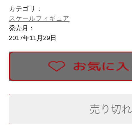
カテゴリ：
スケールフィギュア
発売月：
2017年11月29日