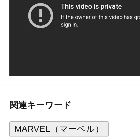
関連キーワード
MARVEL（マーベル）