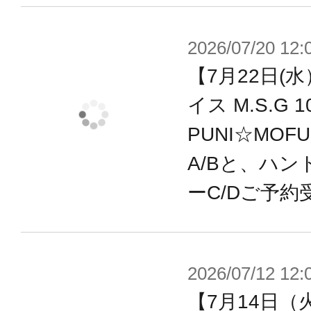
2026/07/20 12:
【7月22日(
イス M.S.G
PUNI☆MOF
A/Bと、ハン
ーC/Dご予約
2026/07/12 12:
【7月14日（