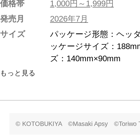
価格帯
1,000円～1,999円
発売月
2026年7月
サイズ
パッケージ形態：ヘッダ
ッケージサイズ：188m
ズ：140mm×90mm
もっと見る
© KOTOBUKIYA ©Masaki Apsy ©Toriwo T