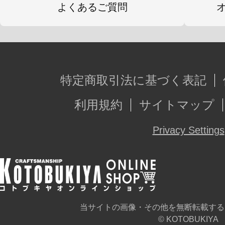
よくあるご質問
特定商取引法に基づく表記
利用規約
サイトマップ
Privacy Settings
当サイトの画像・その他を無断転載する
© KOTOBUKIYA