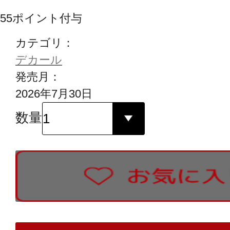
55
ポイント付与
カテゴリ：
デカール
発売月：
2026年7月30日
数量