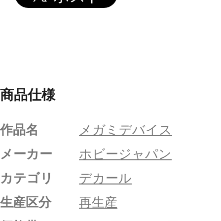
商品仕様
作品名
メガミデバイス
メーカー
ホビージャパン
カテゴリ
デカール
生産区分
再生産