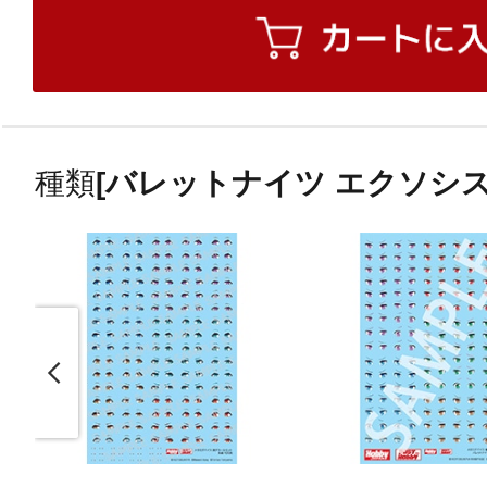
種類
[バレットナイツ エクソシス