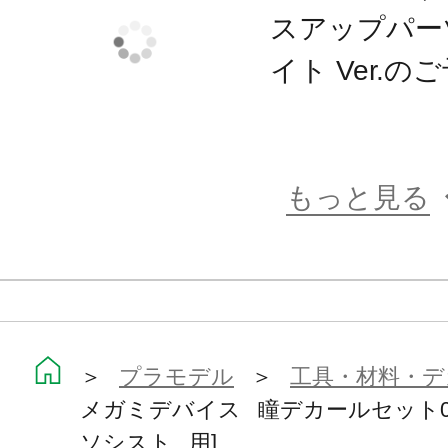
スアップパー
イト Ver.
もっと見る
＞
プラモデル
＞
工具・材料・デ
メガミデバイス 瞳デカールセット0
ソシスト 用]