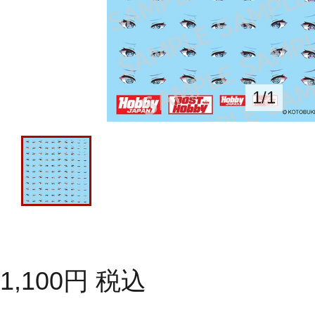
1
/
1
1,100
円
税込