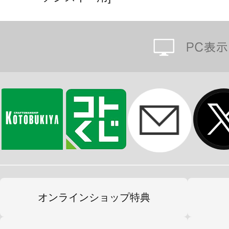
オンラインショップ特典