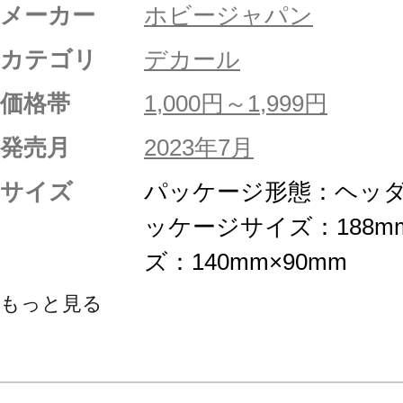
メーカー
ホビージャパン
カテゴリ
デカール
価格帯
1,000円～1,999円
発売月
2023年7月
サイズ
パッケージ形態：ヘッダ
ッケージサイズ：188m
ズ：140mm×90mm
もっと見る