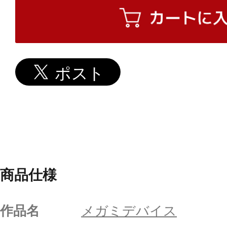
商品仕様
作品名
メガミデバイス