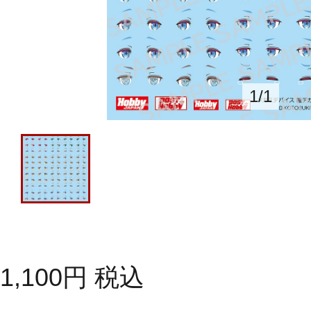
1
/
1
1,100
円
税込