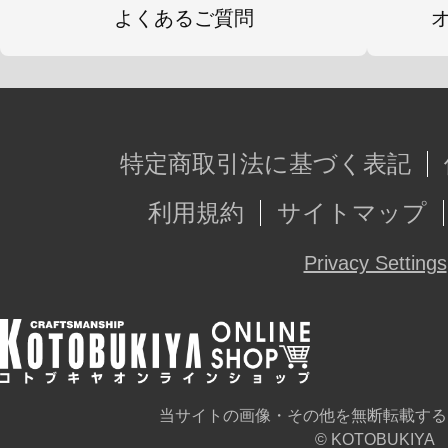
よくあるご質問
特定商取引法に基づく表記
利用規約
サイトマップ
Privacy Settings
当サイトの画像・その他を無断転載する
© KOTOBUKIYA