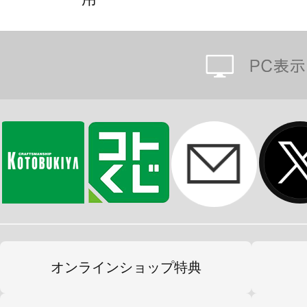
オンラインショップ特典