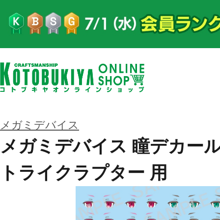
メガミデバイス
メガミデバイス 瞳デカールセ
トライクラプター 用