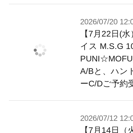
2026/07/20 12:
【7月22日(
イス M.S.G
PUNI☆MOF
A/Bと、ハン
ーC/Dご予約
2026/07/12 12:
【7月14日（