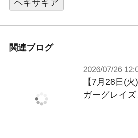
ヘキサギア
関連ブログ
2026/07/26 12:
【7月28日(
ガーグレイズ