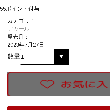
55
ポイント付与
カテゴリ：
デカール
発売月：
2023年7月27日
数量