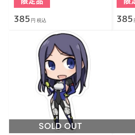
385
385
円 税込
SOLD OUT