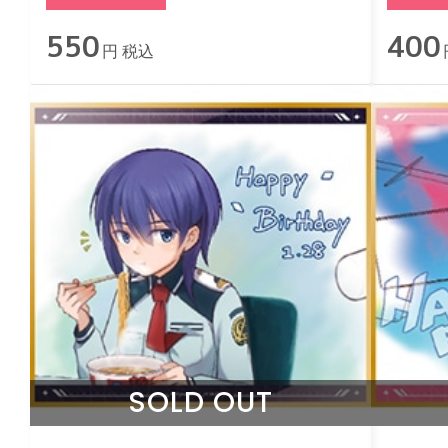
550
400
円 税込
SOLD OUT