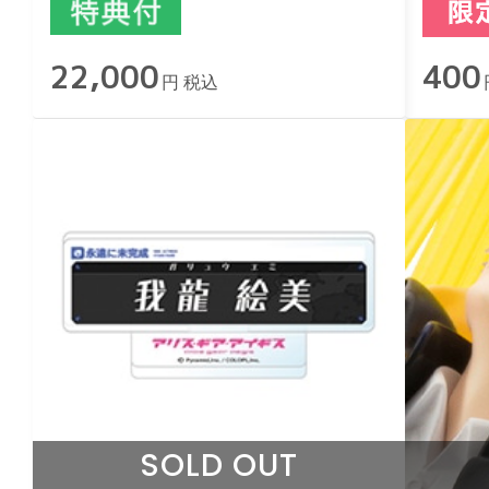
22,000
400
円 税込
SOLD OUT