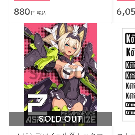
880
6,0
円 税込
SOLD OUT