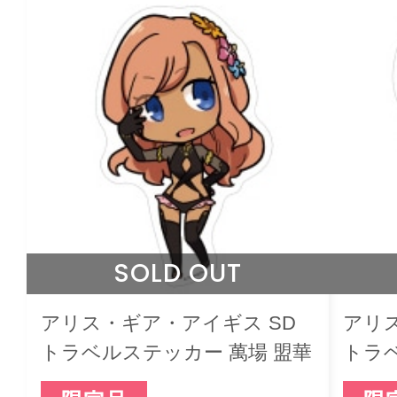
SOLD OUT
アリス・ギア・アイギス SD
アリ
トラベルステッカー 萬場 盟華
トラ