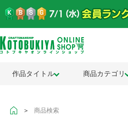
作品タイトル
商品カテゴリ
＞
商品検索