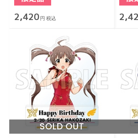
2,420
2,4
円 税込
SOLD OUT